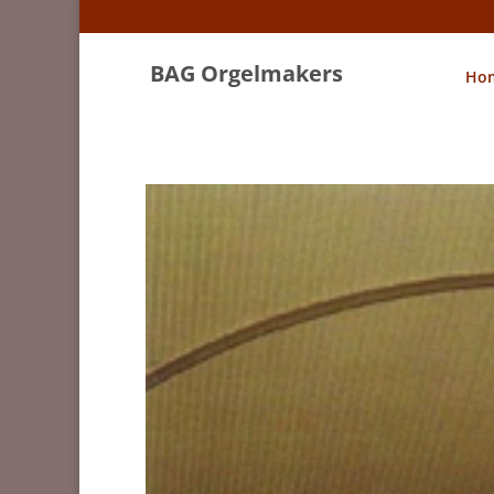
BAG Orgelmakers
Ho