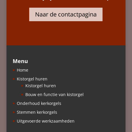
Naar de contactpagina
Menu
Home
Kistorgel huren
Kistorgel huren
Bouw en functie van kistorgel
Onderhoud kerkorgels
Stemmen kerkorgels
Uitgevoerde werkzaamheden