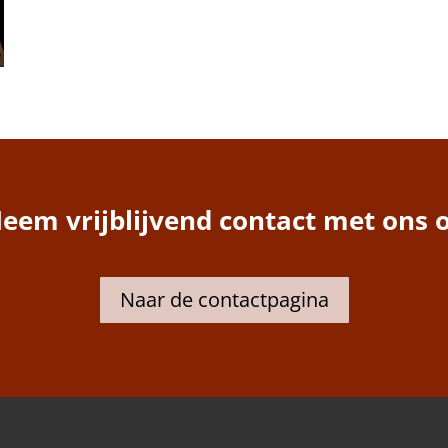
eem vrijblijvend contact met ons 
Naar de contactpagina