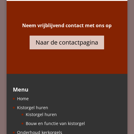
Neem vrijblijvend contact met ons op
Naar de contactpagina
Menu
Home
Kistorgel huren
Kistorgel huren
Bouw en functie van kistorgel
Onderhoud kerkorgels