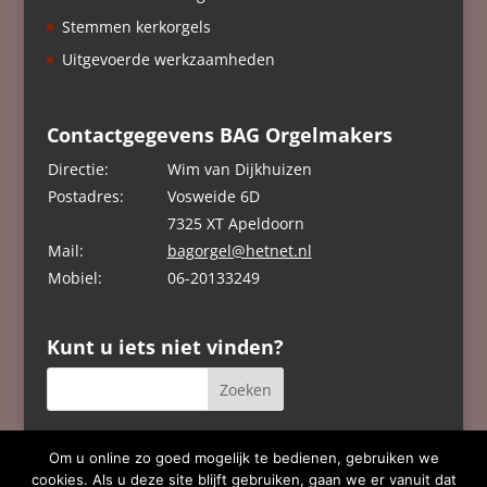
Stemmen kerkorgels
Uitgevoerde werkzaamheden
Contactgegevens BAG Orgelmakers
Directie:
Wim van Dijkhuizen
Postadres:
Vosweide 6D
7325 XT Apeldoorn
Mail:
bagorgel@hetnet.nl
Mobiel:
06-20133249
Kunt u iets niet vinden?
Om u online zo goed mogelijk te bedienen, gebruiken we
cookies. Als u deze site blijft gebruiken, gaan we er vanuit dat