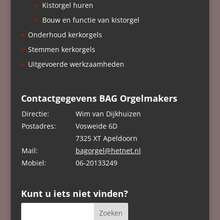
Kistorgel huren
Bouw en functie van kistorgel
Onderhoud kerkorgels
Stemmen kerkorgels
Uitgevoerde werkzaamheden
Contactgegevens BAG Orgelmakers
Directie:
Wim van Dijkhuizen
Postadres:
Vosweide 6D
7325 XT Apeldoorn
Mail:
bagorgel@hetnet.nl
Mobiel:
06-20133249
Kunt u iets niet vinden?