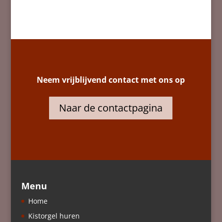
Neem vrijblijvend contact met ons op
Naar de contactpagina
Menu
Home
Kistorgel huren