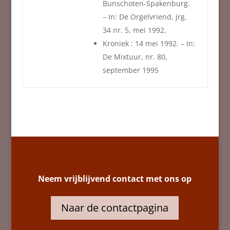
Bunschoten-Spakenburg.
– In: De Orgelvriend, jrg.
34 nr. 5, mei 1992.
Kroniek : 14 mei 1992. – In:
De Mixtuur, nr. 80,
september 1995
Neem vrijblijvend contact met ons op
Naar de contactpagina